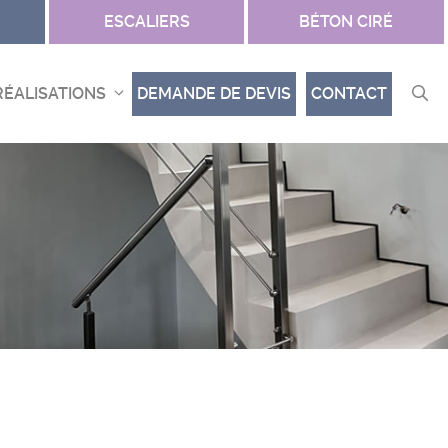
ESCALIERS
BÉTON CIRÉ
RÉALISATIONS
DEMANDE DE DEVIS
CONTACT