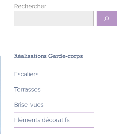
Rechercher
Réalisations Garde-corps
Escaliers
Terrasses
Brise-vues
Eléments décoratifs