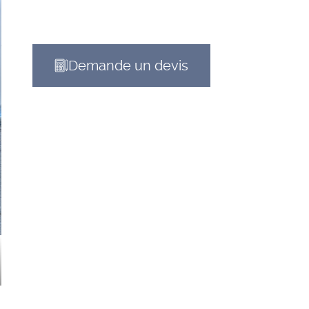
Demande un devis