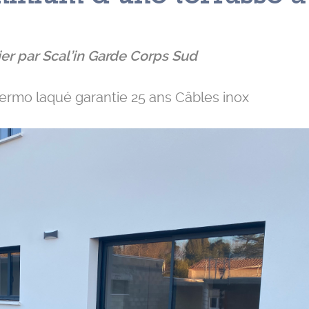
er par Scal’in Garde Corps Sud
ermo laqué garantie 25 ans Câbles inox