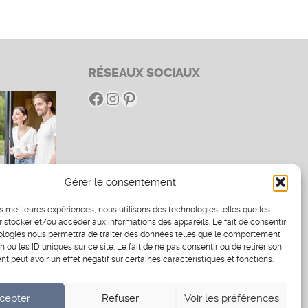
RÉSEAUX SOCIAUX
Facebook
Instagram
Pinterest
Gérer le consentement
es
les meilleures expériences, nous utilisons des technologies telles que les
 stocker et/ou accéder aux informations des appareils. Le fait de consentir
ologies nous permettra de traiter des données telles que le comportement
n ou les ID uniques sur ce site. Le fait de ne pas consentir ou de retirer son
 peut avoir un effet négatif sur certaines caractéristiques et fonctions.
cepter
Refuser
Voir les préférences