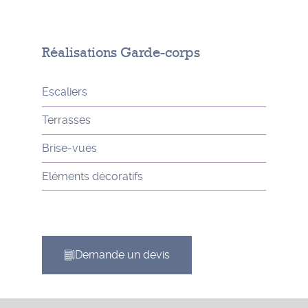
Réalisations Garde-corps
Escaliers
Terrasses
Brise-vues
Eléments décoratifs
Demande un devis