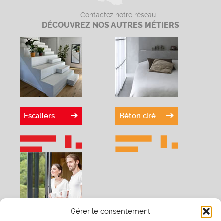
Contactez notre réseau
DÉCOUVREZ NOS AUTRES MÉTIERS
Escaliers
Béton ciré
Gérer le consentement