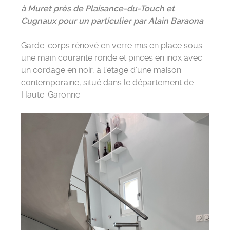
à Muret près de Plaisance-du-Touch et
Cugnaux pour un particulier par Alain Baraona
Garde-corps rénové en verre mis en place sous
une main courante ronde et pinces en inox avec
un cordage en noir, à l’étage d’une maison
contemporaine, situé dans le département de
Haute-Garonne.