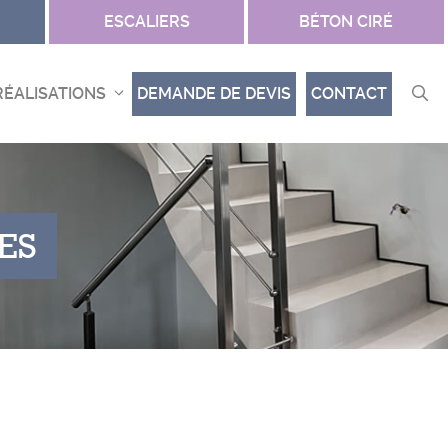
ESCALIERS
BÉTON CIRÉ
RÉALISATIONS
DEMANDE DE DEVIS
CONTACT
RES