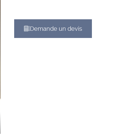
Demande un devis