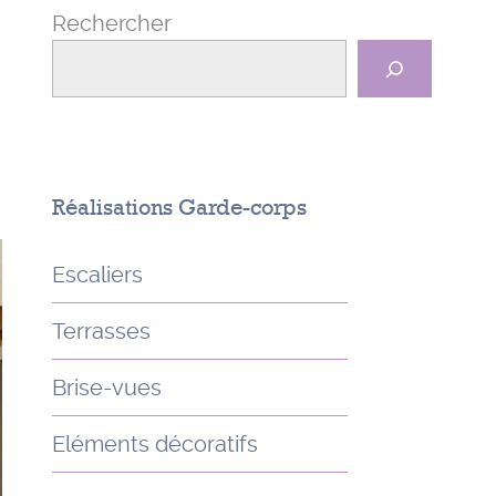
Rechercher
Réalisations Garde-corps
Escaliers
Terrasses
Brise-vues
Eléments décoratifs