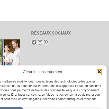
RÉSEAUX SOCIAUX
Facebook
Instagram
Pinterest
Gérer le consentement
es
les meilleures expériences, nous utilisons des technologies telles que les
 stocker et/ou accéder aux informations des appareils. Le fait de consentir
ologies nous permettra de traiter des données telles que le comportement
n ou les ID uniques sur ce site. Le fait de ne pas consentir ou de retirer son
 peut avoir un effet négatif sur certaines caractéristiques et fonctions.