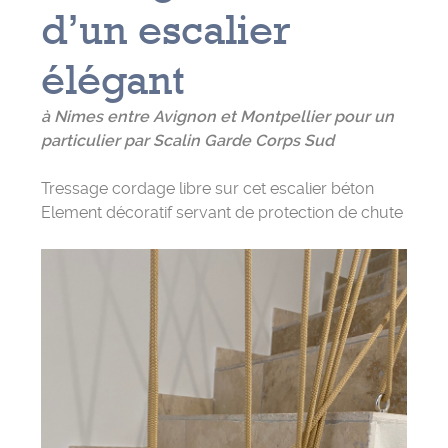
d’un escalier
élégant
à Nimes entre Avignon et Montpellier pour un
particulier par Scalin Garde Corps Sud
Tressage cordage libre sur cet escalier béton
Element décoratif servant de protection de chute