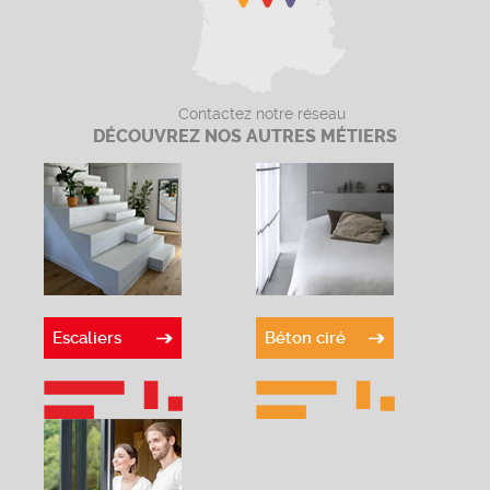
Contactez notre réseau
DÉCOUVREZ NOS AUTRES MÉTIERS
Escaliers
Béton ciré