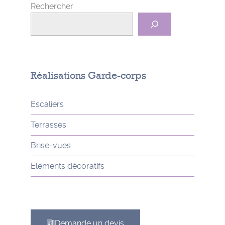
Rechercher
Réalisations Garde-corps
Escaliers
Terrasses
Brise-vues
Eléments décoratifs
Demande un devis