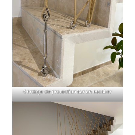
Cordage de protection sur un escalier