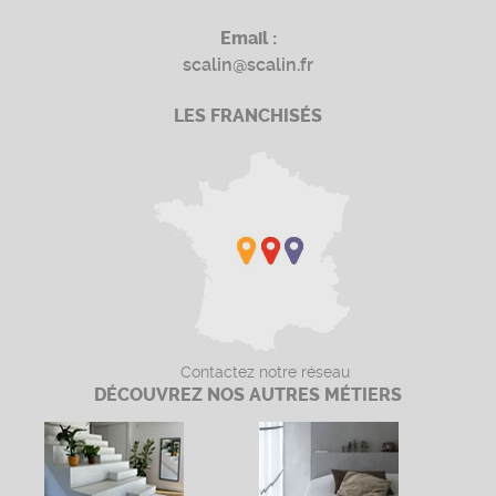
Email :
scalin@scalin.fr
LES FRANCHISÉS
Contactez notre réseau
DÉCOUVREZ NOS AUTRES MÉTIERS