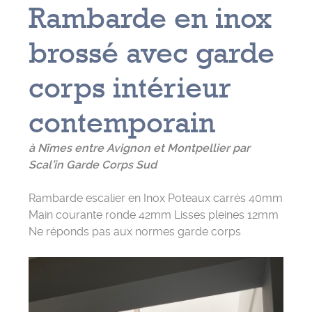
Rambarde en inox
brossé avec garde
corps intérieur
contemporain
à Nîmes entre Avignon et Montpellier par
Scal’in Garde Corps Sud
Rambarde escalier en Inox Poteaux carrés 40mm
Main courante ronde 42mm Lisses pleines 12mm
Ne réponds pas aux normes garde corps