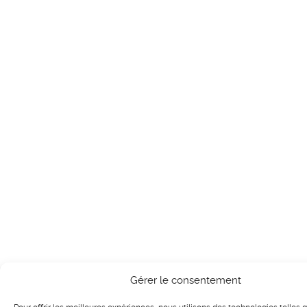
Gérer le consentement