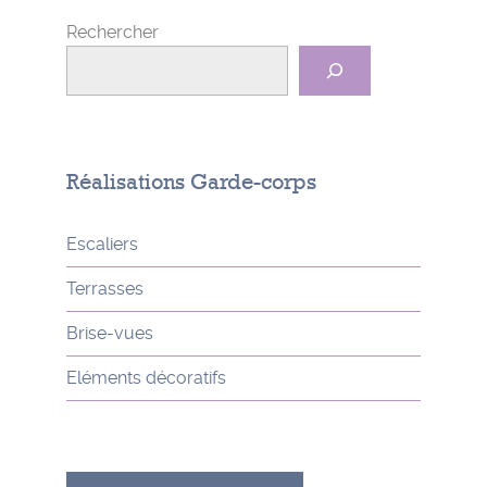
Rechercher
Réalisations Garde-corps
Escaliers
Terrasses
Brise-vues
Eléments décoratifs