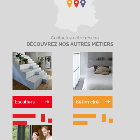
Contactez notre réseau
DÉCOUVREZ NOS AUTRES MÉTIERS
Escaliers
Béton ciré