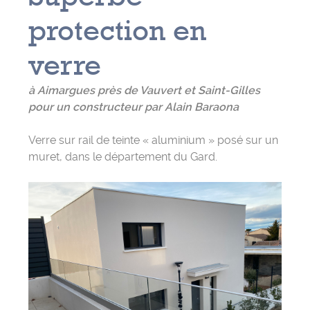
protection en
verre
à Aimargues près de Vauvert et Saint-Gilles
pour un constructeur par Alain Baraona
Verre sur rail de teinte « aluminium » posé sur un
muret, dans le département du Gard.