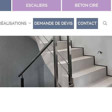
ESCALIERS
BÉTON CIRÉ
RÉALISATIONS
DEMANDE DE DEVIS
CONTACT