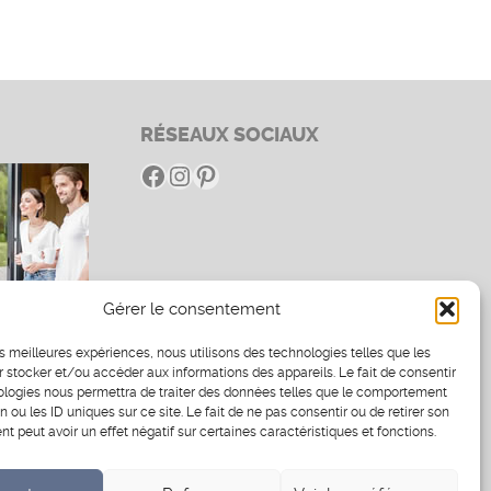
RÉSEAUX SOCIAUX
Facebook
Instagram
Pinterest
Gérer le consentement
es
les meilleures expériences, nous utilisons des technologies telles que les
 stocker et/ou accéder aux informations des appareils. Le fait de consentir
ologies nous permettra de traiter des données telles que le comportement
n ou les ID uniques sur ce site. Le fait de ne pas consentir ou de retirer son
 peut avoir un effet négatif sur certaines caractéristiques et fonctions.