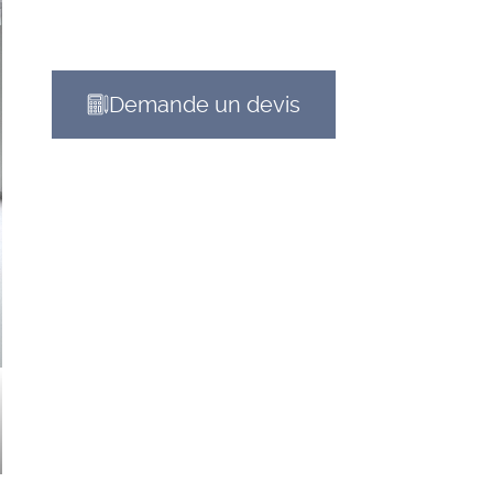
Demande un devis