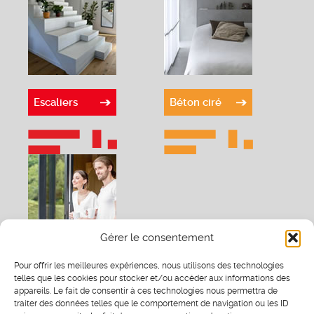
Escaliers
Béton ciré
Gérer le consentement
Verres
Pour offrir les meilleures expériences, nous utilisons des technologies
telles que les cookies pour stocker et/ou accéder aux informations des
appareils. Le fait de consentir à ces technologies nous permettra de
traiter des données telles que le comportement de navigation ou les ID