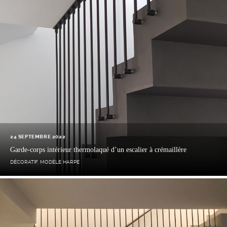
24 SEPTEMBRE 2022
Garde-corps intérieur thermolaqué d’un escalier à crémaillère
DÉCORATIF
,
MODÈLE HARPE