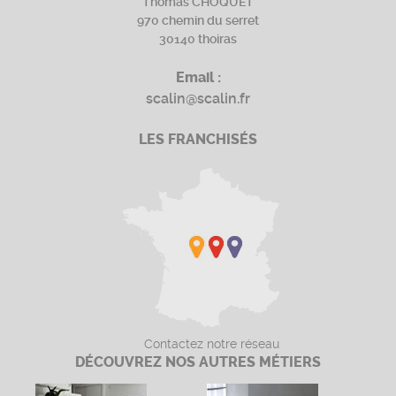
Thomas CHOQUET
970 chemin du serret
30140 thoiras
Email :
scalin@scalin.fr
LES FRANCHISÉS
Contactez notre réseau
DÉCOUVREZ NOS AUTRES MÉTIERS